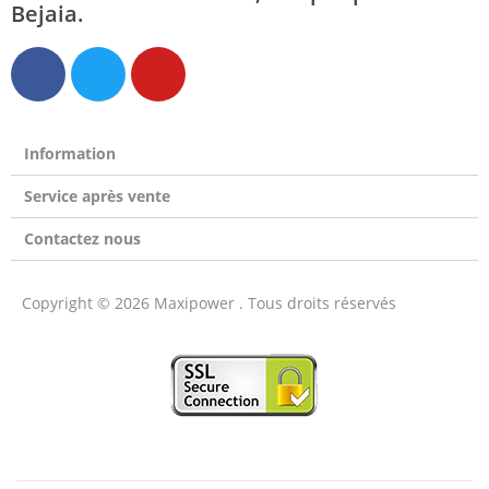
Bejaia.
Information
Service après vente
Contactez nous
Copyright © 2026 Maxipower . Tous droits réservés