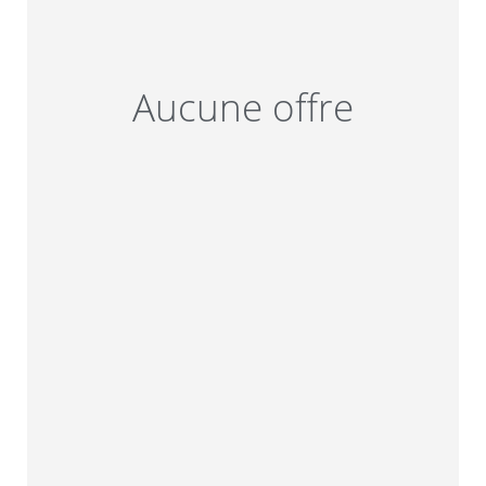
Aucune offre