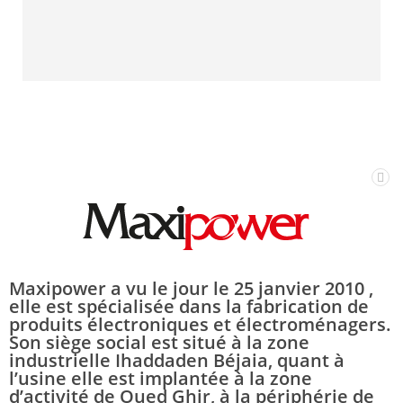
Maxipower a vu le jour le 25 janvier 2010 ,
elle est spécialisée dans la fabrication de
produits électroniques et électroménagers.
Son siège social est situé à la zone
industrielle Ihaddaden Béjaia, quant à
l’usine elle est implantée à la zone
d’activité de Oued Ghir, à la périphérie de