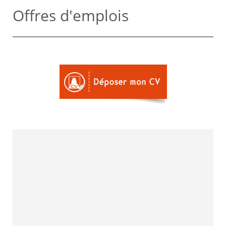
Offres d'emplois