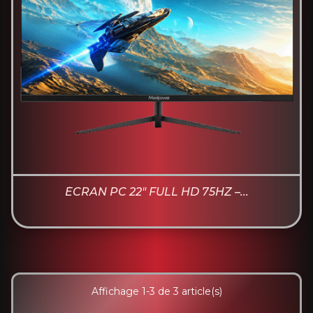
ÉCRAN PC 22" FULL HD 75HZ –...
Affichage 1-3 de 3 article(s)