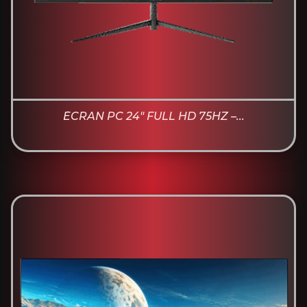
ÉCRAN PC 24" FULL HD 75HZ –...