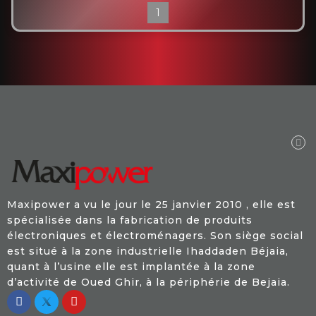
1
Maxipower a vu le jour le 25 janvier 2010 , elle est
spécialisée dans la fabrication de produits
électroniques et électroménagers. Son siège social
est situé à la zone industrielle Ihaddaden Béjaia,
quant à l’usine elle est implantée à la zone
d’activité de Oued Ghir, à la périphérie de Bejaia.