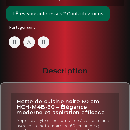
Êtes-vous intéressés ? Contactez-nous
Partager sur :
Description
Hotte de cuisine noire 60 cm
HCH-M4B-60 – Élégance
moderne et aspiration efficace
Apportez style et performance à votre cuisine
avec cette hotte noire de 60 cm au design