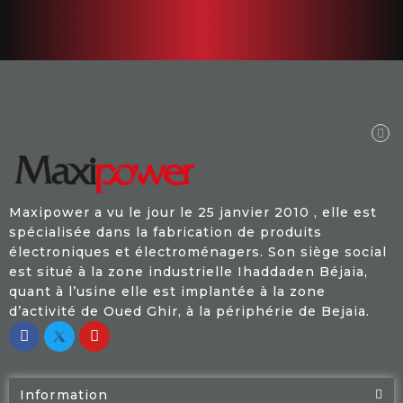
Maxipower a vu le jour le 25 janvier 2010 , elle est
spécialisée dans la fabrication de produits
électroniques et électroménagers. Son siège social
est situé à la zone industrielle Ihaddaden Béjaia,
quant à l’usine elle est implantée à la zone
d’activité de Oued Ghir, à la périphérie de Bejaia.
Information