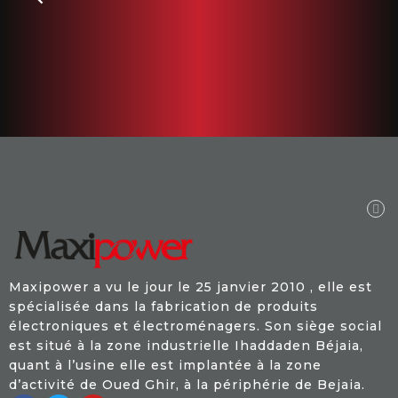
Maxipower a vu le jour le 25 janvier 2010 , elle est
spécialisée dans la fabrication de produits
électroniques et électroménagers. Son siège social
est situé à la zone industrielle Ihaddaden Béjaia,
quant à l’usine elle est implantée à la zone
d’activité de Oued Ghir, à la périphérie de Bejaia.