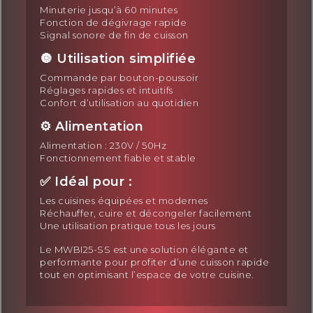
Minuterie jusqu’à 60 minutes
Fonction de dégivrage rapide
Signal sonore de fin de cuisson
🔘 Utilisation simplifiée
Commande par bouton-poussoir
Réglages rapides et intuitifs
Confort d’utilisation au quotidien
⚙️ Alimentation
Alimentation : 230V / 50Hz
Fonctionnement fiable et stable
✅ Idéal pour :
Les cuisines équipées et modernes
Réchauffer, cuire et décongeler facilement
Une utilisation pratique tous les jours
Le MWBI25-SS est une solution élégante et
performante pour profiter d’une cuisson rapide
tout en optimisant l’espace de votre cuisine.