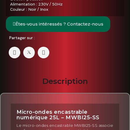
Alimentation : 230V / 50Hz
Couleur : Noir / Inox
Êtes-vous intéressés ? Contactez-nous
Partager sur :
Description
Micro-ondes encastrable
numérique 25L – MWBI25-SS
Le micro-ondes encastrable MWBI25-SS associe