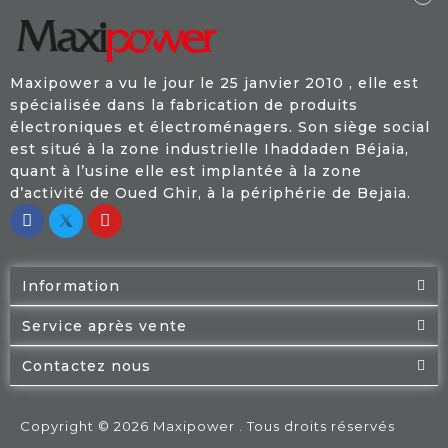
Maxipower a vu le jour le 25 janvier 2010 , elle est
spécialisée dans la fabrication de produits
électroniques et électroménagers. Son siège social
est situé à la zone industrielle Ihaddaden Béjaia,
quant à l’usine elle est implantée à la zone
d’activité de Oued Ghir, à la périphérie de Bejaia.
Information
Service après vente
Contactez nous
Copyright © 2026 Maxipower . Tous droits réservés