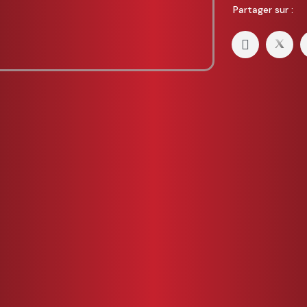
Partager sur :