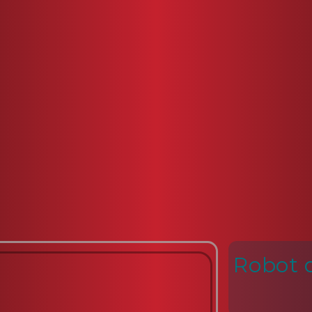
Robot d