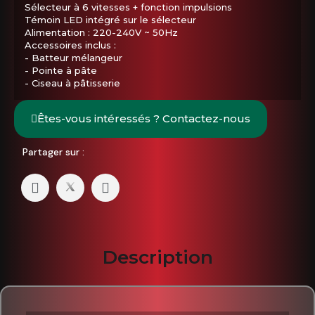
Sélecteur à 6 vitesses + fonction impulsions
Témoin LED intégré sur le sélecteur
Alimentation : 220-240V ~ 50Hz
Accessoires inclus :
- Batteur mélangeur
- Pointe à pâte
- Ciseau à pâtisserie
Êtes-vous intéressés ? Contactez-nous
Partager sur :
Description