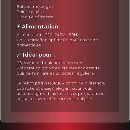
Batteur mélangeur
Pointe à pâte
Ciseau à pâtisserie
⚡ Alimentation
Alimentation : 220–240V ~ 50Hz
Consommation optimisée pour un usage
domestique
✅ Idéal pour :
Pâtisserie et boulangerie maison
Préparation de pâtes, crèmes et desserts
Cuisine familiale et utilisation régulière
Le robot pétrin HSM10R combine puissance,
capacité et design élégant pour vous
accompagner dans toutes vos préparations
culinaires avec efficacité et simplicité.