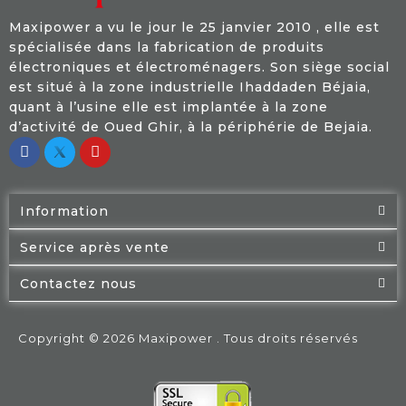
Maxipower a vu le jour le 25 janvier 2010 , elle est
spécialisée dans la fabrication de produits
électroniques et électroménagers. Son siège social
est situé à la zone industrielle Ihaddaden Béjaia,
quant à l’usine elle est implantée à la zone
d’activité de Oued Ghir, à la périphérie de Bejaia.
Information
Service après vente
Contactez nous
Copyright © 2026 Maxipower . Tous droits réservés