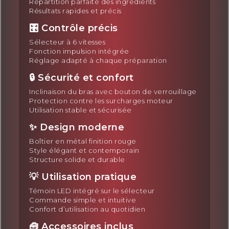
Répartition parfaite des ingrédients
Résultats rapides et précis
🎛️ Contrôle précis
Sélecteur à 6 vitesses
Fonction impulsion intégrée
Réglage adapté à chaque préparation
🔒 Sécurité et confort
Inclinaison du bras avec bouton de verrouillage
Protection contre les surcharges moteur
Utilisation stable et sécurisée
✨ Design moderne
Boîtier en métal finition rouge
Style élégant et contemporain
Structure solide et durable
💡 Utilisation pratique
Témoin LED intégré sur le sélecteur
Commande simple et intuitive
Confort d’utilisation au quotidien
🧰 Accessoires inclus