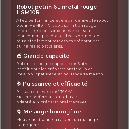
Robot pétrin 6L métal rouge –
HSM10R
Alliez performance et élégance avec le robot
pétrin HSM10R. Grâce à sa finition rouge
moderne, sa puissance élevée et son
mouvement planétaire, il vous permet de
réussir facilement toutes vos préparations
culinaires et pâtissières.
🥣 Grande capacité
Bol en inox d’une capacité de 6 litres
Parfait pour les préparations familiales
Idéal pour pâtisserie et boulangerie maison
⚙️ Puissance et efficacité
Puissance élevée de 1300W
Moteur performant et robuste
Adapté aux préparations intensives
🌀 Mélange homogène
Mouvement planétaire pour un mélange
homogène