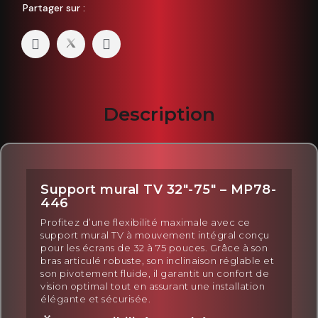
Partager sur :
Description
Support mural TV 32"-75" – MP78-
446
Profitez d’une flexibilité maximale avec ce
support mural TV à mouvement intégral conçu
pour les écrans de 32 à 75 pouces. Grâce à son
bras articulé robuste, son inclinaison réglable et
son pivotement fluide, il garantit un confort de
vision optimal tout en assurant une installation
élégante et sécurisée.