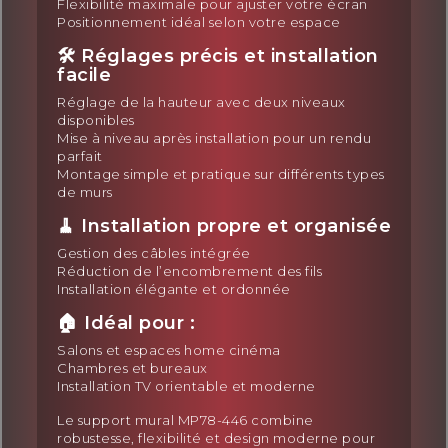
Flexibilité maximale pour ajuster votre écran
Positionnement idéal selon votre espace
🛠️ Réglages précis et installation
facile
Réglage de la hauteur avec deux niveaux
disponibles
Mise à niveau après installation pour un rendu
parfait
Montage simple et pratique sur différents types
de murs
🧹 Installation propre et organisée
Gestion des câbles intégrée
Réduction de l’encombrement des fils
Installation élégante et ordonnée
🏠 Idéal pour :
Salons et espaces home cinéma
Chambres et bureaux
Installation TV orientable et moderne
Le support mural MP78-446 combine
robustesse, flexibilité et design moderne pour