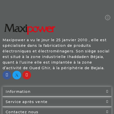
Maxipower a vu le jour le 25 janvier 2010 , elle est
spécialisée dans la fabrication de produits
électroniques et électroménagers. Son siège social
est situé à la zone industrielle Ihaddaden Béjaia,
quant à l’usine elle est implantée à la zone
d’activité de Oued Ghir, à la périphérie de Bejaia.
Information
Service après vente
Contactez nous